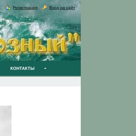
Регистрация
Вход на сайт
КОНТАКТЫ