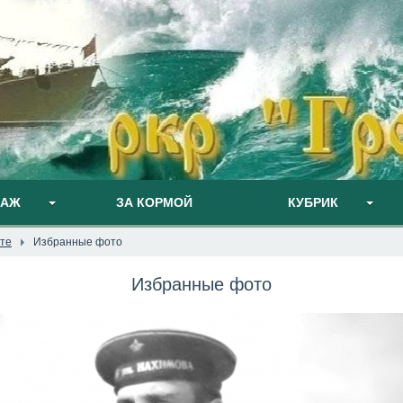
ПАЖ
ЗА КОРМОЙ
КУБРИК
те
Избранные фото
Избранные фото