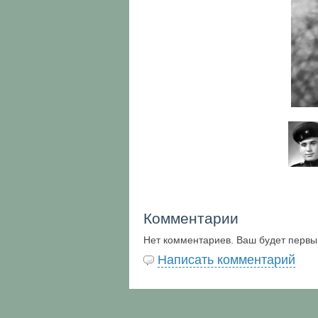
Комментарии
Нет комментариев. Ваш будет первы
Написать комментарий