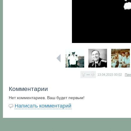
—
13.04.2015
00:02
Пин
Комментарии
Нет комментариев. Ваш будет первым!
Написать комментарий