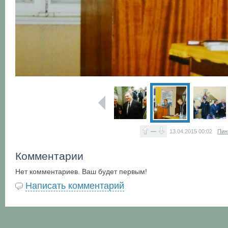
—
13.04.2015
00:02
Пин
Комментарии
Нет комментариев. Ваш будет первым!
Написать комментарий