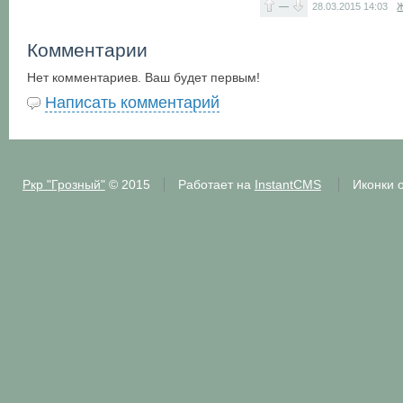
—
28.03.2015
14:03
Ж
Комментарии
Нет комментариев. Ваш будет первым!
Написать комментарий
Ркр "Грозный"
© 2015
Работает на
InstantCMS
Иконки 