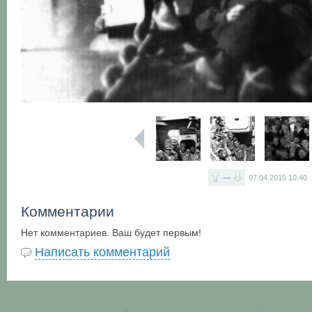
—
07.04.2015
10:40
Комментарии
Нет комментариев. Ваш будет первым!
Написать комментарий