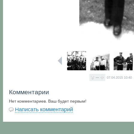
—
07.04.2015
10:40
Комментарии
Нет комментариев. Ваш будет первым!
Написать комментарий