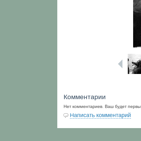
Комментарии
Нет комментариев. Ваш будет первы
Написать комментарий