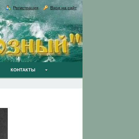
Регистрация
Вход на сайт
КОНТАКТЫ