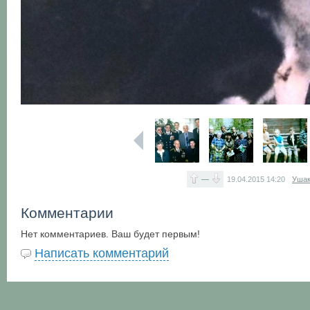
—
19.04.2015
14:20
Ушак
Комментарии
Нет комментариев. Ваш будет первым!
Написать комментарий